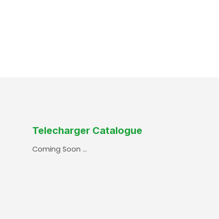
Telecharger Catalogue
Coming Soon …