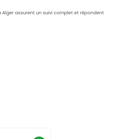
 Alger assurent un suivi complet et répondent