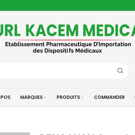
OPOS
MARQUES
PRODUITS
COMMANDER