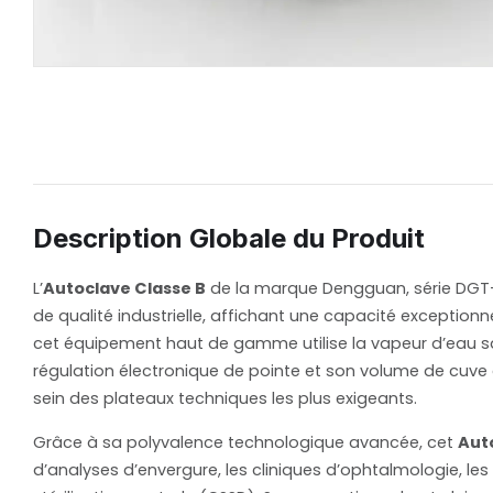
Description Globale du Produit
L’
Autoclave Classe B
de la marque Dengguan, série DGT-Z
de qualité industrielle, affichant une capacité exceptionn
cet équipement haut de gamme utilise la vapeur d’eau 
régulation électronique de pointe et son volume de cuve é
sein des plateaux techniques les plus exigeants.
Grâce à sa polyvalence technologique avancée, cet
Aut
d’analyses d’envergure, les cliniques d’ophtalmologie, les