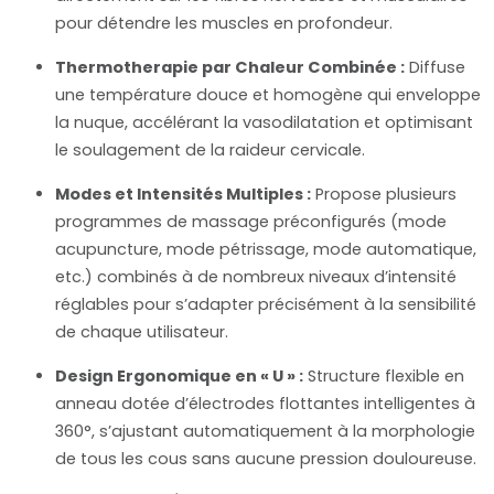
pour détendre les muscles en profondeur.
Thermotherapie par Chaleur Combinée :
Diffuse
une température douce et homogène qui enveloppe
la nuque, accélérant la vasodilatation et optimisant
le soulagement de la raideur cervicale.
Modes et Intensités Multiples :
Propose plusieurs
programmes de massage préconfigurés (mode
acupuncture, mode pétrissage, mode automatique,
etc.) combinés à de nombreux niveaux d’intensité
réglables pour s’adapter précisément à la sensibilité
de chaque utilisateur.
Design Ergonomique en « U » :
Structure flexible en
anneau dotée d’électrodes flottantes intelligentes à
360°, s’ajustant automatiquement à la morphologie
de tous les cous sans aucune pression douloureuse.