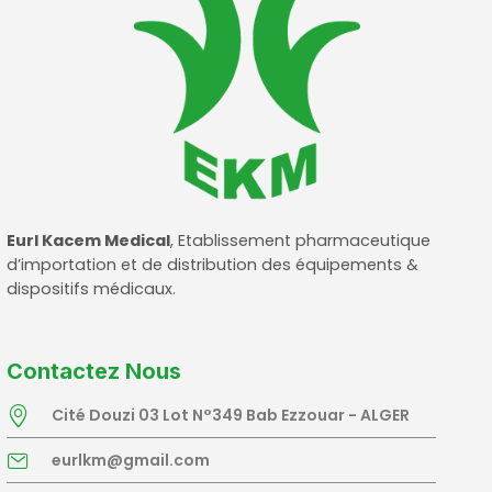
Eurl Kacem Medical
, Etablissement pharmaceutique
d’importation et de distribution des équipements &
dispositifs médicaux.
Contactez Nous
Cité Douzi 03 Lot N°349 Bab Ezzouar - ALGER
eurlkm@gmail.com