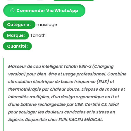
Commander Via WhatsApp
Catégorie :
massage
Marque:
Tahath
Quantité:
Masseur de cou intelligent Tahath 988-3 (Charging
version) pour bien-être et usage professionnel. Combine
stimulation électrique de basse fréquence (EMS) et
thermothérapie par chaleur douce. Dispose de modes et
intensités multiples, d'un design ergonomique en U et
d'une batterie rechargeable par USB. Certifié CE. Idéal
pour soulager les douleurs cervicales et le stress en
Algérie. Disponible chez EURL KACEM MÉDICAL.