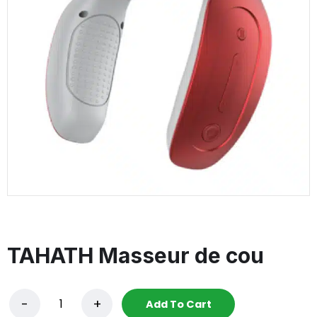
TAHATH Masseur de cou
Add To Cart