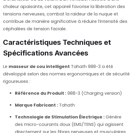
chaleur apaisante, cet appareil favorise la libération des
tensions nerveuses, combat la raideur de la nuque et
contribue de manière significative à réduire l’intensité des
céphalées de tension faciale.
Caractéristiques Techniques et
Spécifications Avancées
Le
masseur de cou intelligent
Tahath 988-3 a été
développé selon des normes ergonomiques et de sécurité
rigoureuses :
Référence du Produit :
988-3 (Charging version)
Marque Fabricant :
Tahath
Technologie de Stimulation Électrique :
Génère
des micro-courants doux (EMS/TENS) qui agissent
directement sur les fibres nerveuses et musculaires