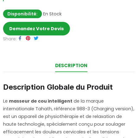
Disponibilité:
En Stock
Demandez Votre Devis
Share
DESCRIPTION
Description Globale du Produit
Le
masseur de cou intelligent
de la marque
internationale Tahath, référence 988-3 (Charging version),
est un appareil de physiothérapie et de relaxation de
haute technologie, spécialement conçu pour soulager
efficacement les douleurs cervicales et les tensions