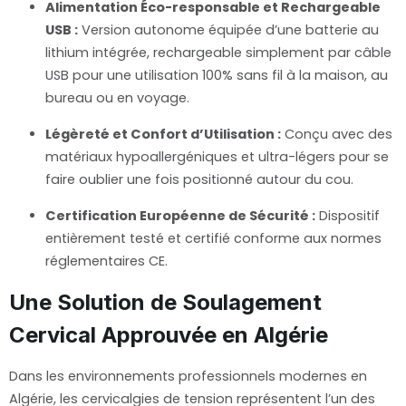
Alimentation Éco-responsable et Rechargeable
USB :
Version autonome équipée d’une batterie au
lithium intégrée, rechargeable simplement par câble
USB pour une utilisation 100% sans fil à la maison, au
bureau ou en voyage.
Légèreté et Confort d’Utilisation :
Conçu avec des
matériaux hypoallergéniques et ultra-légers pour se
faire oublier une fois positionné autour du cou.
Certification Européenne de Sécurité :
Dispositif
entièrement testé et certifié conforme aux normes
réglementaires CE.
Une Solution de Soulagement
Cervical Approuvée en Algérie
Dans les environnements professionnels modernes en
Algérie, les cervicalgies de tension représentent l’un des