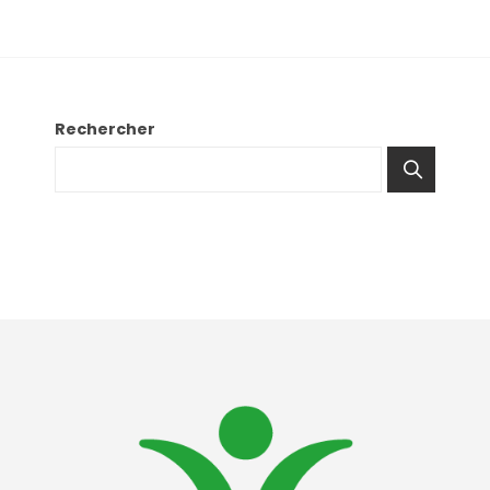
Rechercher