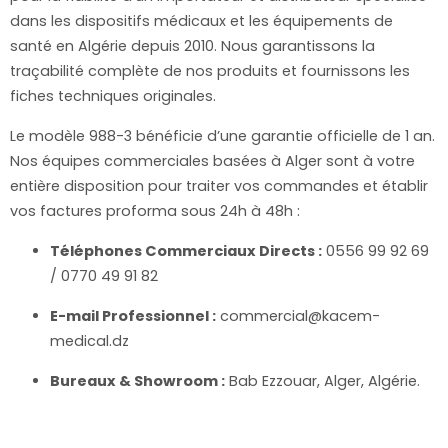
dans les dispositifs médicaux et les équipements de
santé en Algérie depuis 2010. Nous garantissons la
traçabilité complète de nos produits et fournissons les
fiches techniques originales.
Le modèle 988-3 bénéficie d’une garantie officielle de 1 an.
Nos équipes commerciales basées à Alger sont à votre
entière disposition pour traiter vos commandes et établir
vos factures proforma sous 24h à 48h :
Téléphones Commerciaux Directs :
0556 99 92 69
/ 0770 49 91 82
E-mail Professionnel :
commercial@kacem-
medical.dz
Bureaux & Showroom :
Bab Ezzouar, Alger, Algérie.